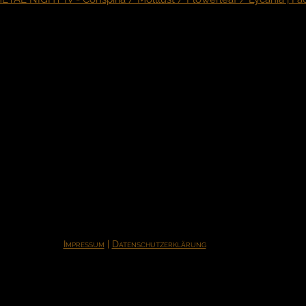
Impressum
|
Datenschutzerklärung